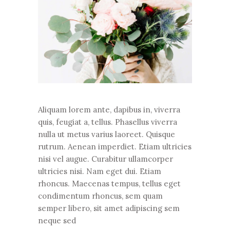
Aliquam lorem ante, dapibus in, viverra
quis, feugiat a, tellus. Phasellus viverra
nulla ut metus varius laoreet. Quisque
rutrum. Aenean imperdiet. Etiam ultricies
nisi vel augue. Curabitur ullamcorper
ultricies nisi. Nam eget dui. Etiam
rhoncus. Maecenas tempus, tellus eget
condimentum rhoncus, sem quam
semper libero, sit amet adipiscing sem
neque sed