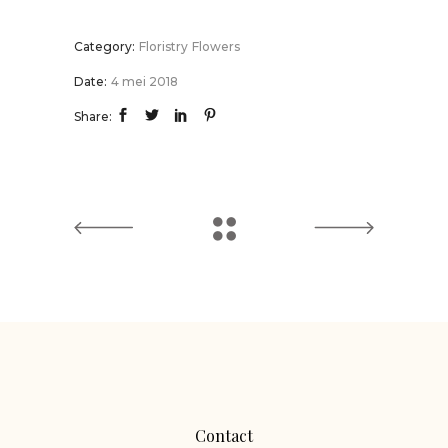
Category:
Floristry
Flowers
Date:
4 mei 2018
Share:
Contact