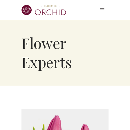
Flower
Experts