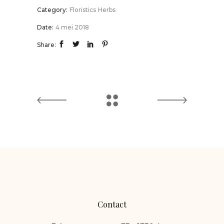
Category:
Floristics
Herbs
Date:
4 mei 2018
Share:
Contact