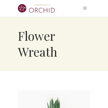
Flower
Wreath