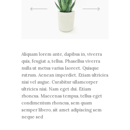
Aliquam lorem ante, dapibus in, viverra
quis, feugiat a, tellus. Phasellus viverra
nulla ut metus varius laoreet. Quisque
rutrum. Aenean imperdiet. Etiam ultricies
nisi vel augue. Curabitur ullamcorper
ultricies nisi. Nam eget dui. Etiam
rhoncus. Maecenas tempus, tellus eget
condimentum rhoncus, sem quam
semper libero, sit amet adipiscing sem
neque sed