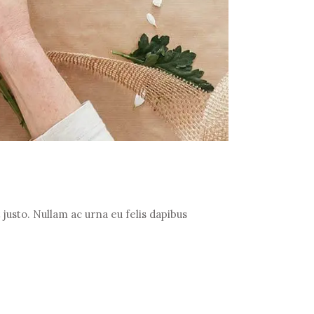
justo. Nullam ac urna eu felis dapibus