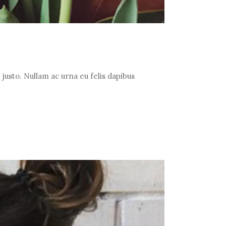
justo. Nullam ac urna eu felis dapibus