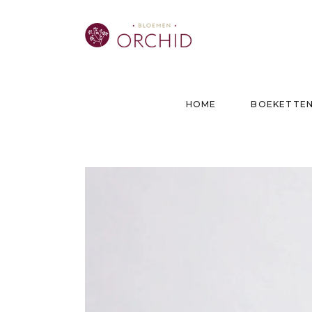
HOME
BOEKETTE