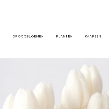
N
DROOGBLOEMEN
PLANTEN
KAARSEN