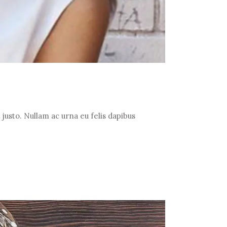
justo. Nullam ac urna eu felis dapibus