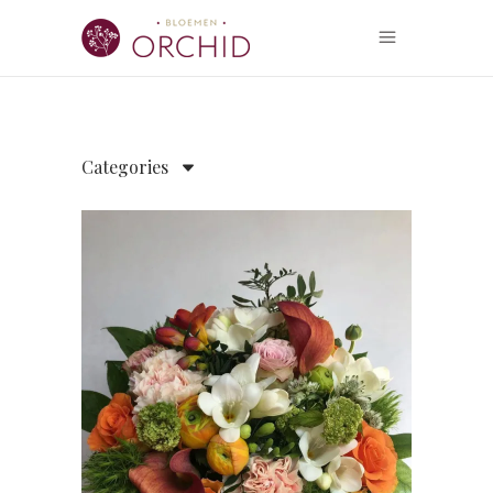
Categories