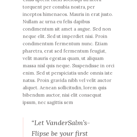
torquent per conubia nostra, per
inceptos himenaeos. Mauris in erat justo.
Nullam ac urna eu felis dapibus
condimentum sit amet a augue. Sed non
neque elit. Sed ut imperdiet nisi. Proin
condimentum fermentum nunc. Etiam
pharetra, erat sed fermentum feugiat,
velit mauris egestas quam, ut aliquam
massa nisl quis neque. Suspendisse in orci
enim. Sed ut perspiciatis unde omnis iste
natus. Proin gravida nibh vel velit auctor
aliquet. Aenean sollicitudin, lorem quis
bibendum auctor, nisi elit consequat
ipsum, nec sagittis sem
“Let VanderSalm’s-
Flipse be your first