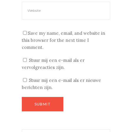
Save my name, email, and website in
this browser for the next time I
comment.
Stuur mij een e-mail als er
vervolgreacties zijn.
Stuur mij een e-mail als er nieuwe
berichten zijn.