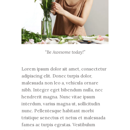
“Be Awesome today!”
Lorem ipsum dolor sit amet, consectetur
adipiscing elit. Donec turpis dolor,
malesuada non leo a, vehicula ornare
nibh. Integer eget bibendum nulla, nec
hendrerit magna. Nunc vitae ipsum
interdum, varius magna ut, sollicitudin
nunc. Pellentesque habitant morbi
tristique senectus et netus et malesuada
fames ac turpis egestas. Vestibulum