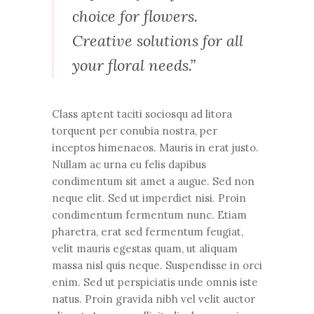
choice for flowers.
Creative solutions for all
your floral needs.”
Class aptent taciti sociosqu ad litora
torquent per conubia nostra, per
inceptos himenaeos. Mauris in erat justo.
Nullam ac urna eu felis dapibus
condimentum sit amet a augue. Sed non
neque elit. Sed ut imperdiet nisi. Proin
condimentum fermentum nunc. Etiam
pharetra, erat sed fermentum feugiat,
velit mauris egestas quam, ut aliquam
massa nisl quis neque. Suspendisse in orci
enim. Sed ut perspiciatis unde omnis iste
natus. Proin gravida nibh vel velit auctor