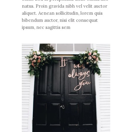
natus. Proin gravida nibh vel velit auctor
aliquet. Aenean sollicitudin, lorem quis
bibendum auctor, nisi elit consequat
ipsum, nec sagittis sem