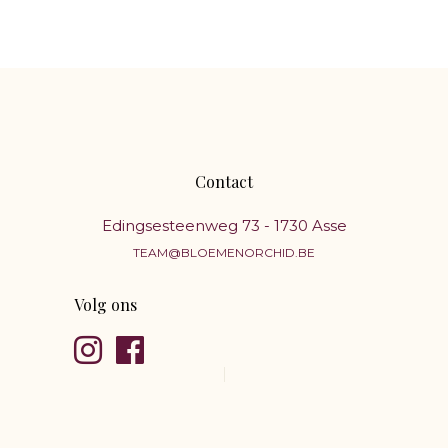
Contact
Edingsesteenweg 73 - 1730 Asse
TEAM@BLOEMENORCHID.BE
Volg ons