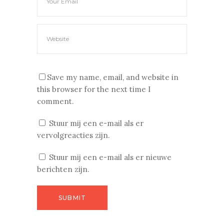
Save my name, email, and website in
this browser for the next time I
comment.
Stuur mij een e-mail als er
vervolgreacties zijn.
Stuur mij een e-mail als er nieuwe
berichten zijn.