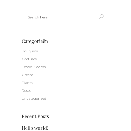
Categorieën
Bouquets
Cactuses
Exotic Blooms
Greens
Plants
Roses
Uncategorized
Recent Posts
Hello world!