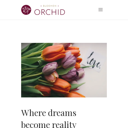
Where dreams
become reality